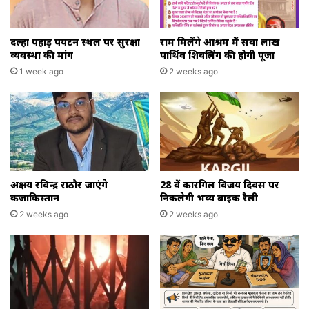
दल्हा पहाड़ पर्यटन स्थल पर सुरक्षा
राम मिलेंगे आश्रम में सवा लाख
व्यवस्था की मांग
पार्थिव शिवलिंग की होगी पूजा
1 week ago
2 weeks ago
अक्षय रविन्द्र राठौर जाएंगे
28 वें कारगिल विजय दिवस पर
कजाकिस्तान
निकलेगी भव्य बाइक रैली
2 weeks ago
2 weeks ago