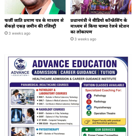
फर्जी जाति प्रमाण पत्र के माध्यम से
प्रधानमंत्री ने वीडियो कॉन्फ्रेंसिंग के
सैकड़ो एकड़ जमीन की रजिस्ट्री
माध्यम से किया चाम्पा रेलवे स्टेशन
का लोकार्पण
3 weeks ago
3 weeks ago