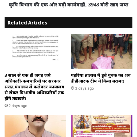
खाद
कृषि विभाग की एक और बड़ी कार्यवाही, 3943 बोरी खाद जब्त
जब्त
Related Articles
3 साल से एक ही जगह जमे
पड़रिया तालाब में डूबे युवक का शव
अधिकारी-कर्मचारियों पर सरकार
डीडीआरफ टीम ने किया बरामद
सख्त,मंत्रालय से कलेक्टर कार्यालय
3 days ago
से लेकर विभागीय अधिकारियों तक
होंगे तबादले।
2 days ago