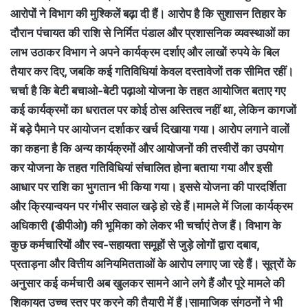
आरोपों ने विभाग की मुश्किलें बढ़ा दी हैं। आरोप है कि सुशासन तिहार के
दौरान पंचायत की राशि से निर्मित पंडाल और प्रशासनिक व्यवस्थाओं का
लाभ उठाकर विभाग ने अपने कार्यक्रम दर्शाए और लाखों रुपये के बिल
तैयार कर दिए, जबकि कई गतिविधियां केवल दस्तावेजों तक सीमित रहीं।
चर्चा है कि बेटी बचाओ-बेटी पढ़ाओ योजना के तहत आयोजित बताए गए
कई कार्यक्रमों का धरातल पर कोई ठोस अस्तित्व नहीं था, लेकिन कागजों
में बड़े पैमाने पर आयोजन दर्शाकर खर्च दिखाया गया। आरोप लगाने वालों
का कहना है कि अन्य कार्यक्रमों और आयोजनों की तस्वीरों का उपयोग
कर योजना के तहत गतिविधियां संचालित होना बताया गया और इसी
आधार पर राशि का भुगतान भी किया गया। इससे योजना की पारदर्शिता
और क्रियान्वयन पर गंभीर सवाल खड़े हो रहे हैं।मामले में जिला कार्यक्रम
अधिकारी (डीपीओ) की भूमिका को लेकर भी चर्चाएं तेज हैं। विभाग के
कुछ कर्मचारियों और स्व-सहायता समूहों से जुड़े लोगों द्वारा दबाव,
प्रताड़ना और वित्तीय अनियमितताओं के आरोप लगाए जा रहे हैं। सूत्रों के
अनुसार कई कर्मचारी अब खुलकर सामने आने लगे हैं और पूरे मामले की
शिकायत उच्च स्तर पर करने की तैयारी में हैं।सामाजिक संगठनों ने भी