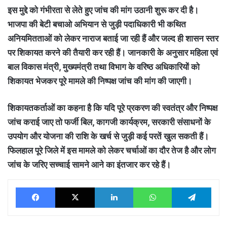
इस मुद्दे को गंभीरता से लेते हुए जांच की मांग उठानी शुरू कर दी है।
भाजपा की बेटी बचाओ अभियान से जुड़ी पदाधिकारी भी कथित
अनियमितताओं को लेकर नाराज बताई जा रही हैं और जल्द ही शासन स्तर
पर शिकायत करने की तैयारी कर रही हैं। जानकारी के अनुसार महिला एवं
बाल विकास मंत्री, मुख्यमंत्री तथा विभाग के वरिष्ठ अधिकारियों को
शिकायत भेजकर पूरे मामले की निष्पक्ष जांच की मांग की जाएगी।
शिकायतकर्ताओं का कहना है कि यदि पूरे प्रकरण की स्वतंत्र और निष्पक्ष
जांच कराई जाए तो फर्जी बिल, कागजी कार्यक्रम, सरकारी संसाधनों के
उपयोग और योजना की राशि के खर्च से जुड़ी कई परतें खुल सकती हैं।
फिलहाल पूरे जिले में इस मामले को लेकर चर्चाओं का दौर तेज है और लोग
जांच के जरिए सच्चाई सामने आने का इंतजार कर रहे हैं।
Facebook
X
LinkedIn
WhatsApp
Tele