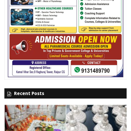
Recent Posts