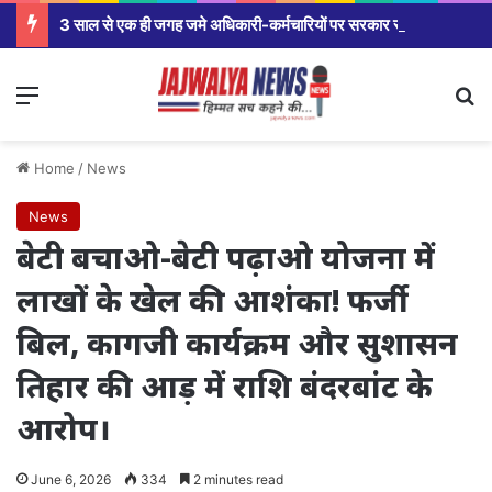
3 साल से एक ही जगह जमे अधिकारी-कर्मचारियों पर सरकार सख्त,मंत्रालय से कलेक्टर कार्यालय से लेकर विभागीय अधिकारियों तक होंगे तबादले।
Menu
Se
Home
/
News
News
बेटी बचाओ-बेटी पढ़ाओ योजना में
लाखों के खेल की आशंका! फर्जी
बिल, कागजी कार्यक्रम और सुशासन
तिहार की आड़ में राशि बंदरबांट के
आरोप।
June 6, 2026
334
2 minutes read