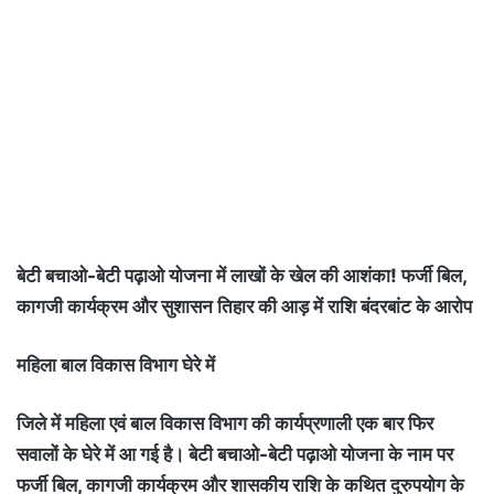
बेटी बचाओ-बेटी पढ़ाओ योजना में लाखों के खेल की आशंका! फर्जी बिल,
कागजी कार्यक्रम और सुशासन तिहार की आड़ में राशि बंदरबांट के आरोप
महिला बाल विकास विभाग घेरे में
जिले में महिला एवं बाल विकास विभाग की कार्यप्रणाली एक बार फिर
सवालों के घेरे में आ गई है। बेटी बचाओ-बेटी पढ़ाओ योजना के नाम पर
फर्जी बिल, कागजी कार्यक्रम और शासकीय राशि के कथित दुरुपयोग के