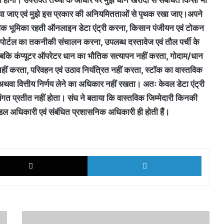
किया जाए एवं मुझे इस प्रकार की अनियमितताओं से पृथक रखा जाए।अपने
ास्तविक भूमिका रहती ऑनलाइन डेटा एंट्री करना, किसान पंजीयन एवं टोकन
सन पोर्टल का तकनीकी संचालन करना, उपलब्ध दस्तावेज एवं तौल पर्ची के
ि जबकि कंप्यूटर ऑपरेटर धान का भौतिक सत्यापन नहीं करता, गोदाम/धान
 नहीं करता, परिवहन एवं उठाव नियंत्रित नहीं करता, स्टॉक का वास्तविक
अथवा वित्तीय निर्णय लेने का अधिकार नहीं रखता। अतः केवल डेटा एंट्री
ंगत प्रतीत नहीं होता। संघ ने बताया कि वास्तविक जिम्मेदारी किनकी
नोडल अधिकारी एवं संबंधित प्रशासनिक अधिकारी ही होती हैं।
k
X
LinkedI
सावधान