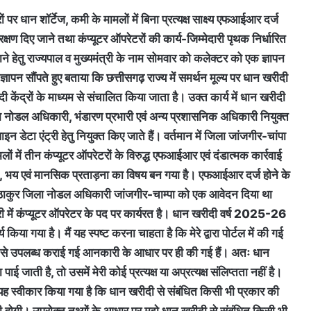
ों पर धान शॉर्टेज, कमी के मामलों में बिना प्रत्यक्ष साक्ष्य एफआईआर दर्ज
्षण दिए जाने तथा कंप्यूटर ऑपरेटरों की कार्य-जिम्मेदारी पृथक निर्धारित
ाने हेतु राज्यपाल व मुख्यमंत्री के नाम सोमवार को कलेक्टर को एक ज्ञापन
ज्ञापन सौंपते हुए बताया कि छत्तीसगढ़ राज्य में समर्थन मूल्य पर धान खरीदी
 केंद्रों के माध्यम से संचालित किया जाता है। उक्त कार्य में धान खरीदी
ा नोडल अधिकारी, भंडारण प्रभारी एवं अन्य प्रशासनिक अधिकारी नियुक्त
डेटा एंट्री हेतु नियुक्त किए जाते हैं। वर्तमान में जिला जांजगीर-चांपा
लों में तीन कंप्यूटर ऑपरेटरों के विरुद्ध एफआईआर एवं दंडात्मक कार्रवाई
ता, भय एवं मानसिक प्रताड़ना का विषय बन गया है। एफआईआर दर्ज होने के
ंह ठाकुर जिला नोडल अधिकारी जांजगीर-चाम्पा को एक आवेदन दिया था
ारी में कंप्यूटर ऑपरेटर के पद पर कार्यरत है। धान खरीदी वर्ष 2025-26
य किया गया है। मैं यह स्पष्ट करना चाहता है कि मेरे द्वारा पोर्टल में की गई
त रूप से उपलब्ध कराई गई आनकारी के आधार पर ही की गई हैं। अतः धान
जाती है, तो उसमें मेरी कोई प्रत्यक्ष या अप्रत्यक्ष संलिप्तता नहीं है।
से यह स्वीकार किया गया है कि धान खरीदी से संबंधित किसी भी प्रकार की
 होगी। उपरोक्त तथ्यों के आधार पर मुझे धान खरीदी से संबंधित किसी भी