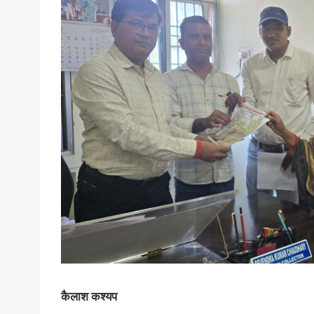
कैलाश कश्यप