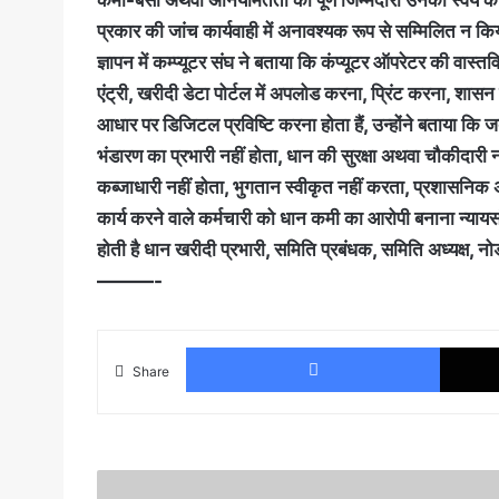
प्रकार की जांच कार्यवाही में अनावश्यक रूप से सम्मिलित न 
ज्ञापन में कम्प्यूटर संघ ने बताया कि कंप्यूटर ऑपरेटर की व
एंट्री, खरीदी डेटा पोर्टल में अपलोड करना, प्रिंट करना, शा
आधार पर डिजिटल प्रविष्टि करना होता हैं, उन्होंने बताया क
भंडारण का प्रभारी नहीं होता, धान की सुरक्षा अथवा चौकीदारी
कब्जाधारी नहीं होता, भुगतान स्वीकृत नहीं करता, प्रशासनिक 
कार्य करने वाले कर्मचारी को धान कमी का आरोपी बनाना न्यायस
होती है धान खरीदी प्रभारी, समिति प्रबंधक, समिति अध्यक्ष, 
———-
Faceboo
Share
राजधानी