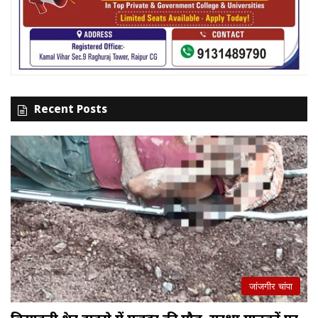
Recent Posts
जांजगीर चांपा