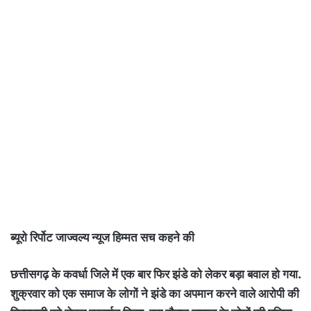
ब्यूरो रिर्पोट जाज्वल्य न्यूज हिम्मत सच कहने की
छत्तीसगढ़ के कवर्धा जिले में एक बार फिर झंडे को लेकर बड़ा बवाल हो गया.
शुक्रवार को एक समाज के लोगों ने झंडे का अपमान करने वाले आरोपी की