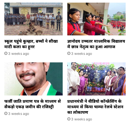
स्कूल पहुंचे कुम्हार, बच्चों ने सीखा
ज्ञानोदय उच्चतर माध्यमिक विद्यालय
माटी कला का हुनर
में छात्र नेतृत्व का हुआ आगाज
3 weeks ago
3 weeks ago
फर्जी जाति प्रमाण पत्र के माध्यम से
प्रधानमंत्री ने वीडियो कॉन्फ्रेंसिंग के
सैकड़ो एकड़ जमीन की रजिस्ट्री
माध्यम से किया चाम्पा रेलवे स्टेशन
का लोकार्पण
3 weeks ago
3 weeks ago