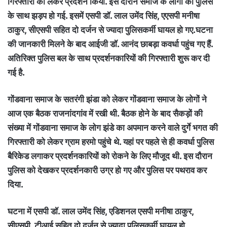
गिरफ्तारी को लेकर प्रदर्शन किया. इस दौरान समाज के लोगों की पुलिस
के साथ झड़प हो गई. इसमें एसपी डॉ. लाल उमेंद सिंह, एएसपी मनीषा
ठाकुर, सीएसपी सहित दो दर्जन से ज्यादा पुलिसकर्मी घायल हो गए.घटना
की जानकारी मिलने के बाद आईजी डॉ. आनंद छाबड़ा कवर्धा पहुंच गए हैं.
अतिरिक्त पुलिस बल के साथ प्रदर्शनकारियों की गिरफ्तारी शुरू कर दी
गई है.
गोंडवाना समाज के सतरंगी झंडा को लेकर गोंडवाना समाज के लोगों ने
आज एक बैठक राजनांदगांव में रखी थी. बैठक होने के बाद सैकड़ों की
संख्या में गोंडवाना समाज के लोग झंडे का अपमान करने वाले दुर्गे भगत की
गिरफ्तारी को लेकर ग्राम हरमो पहुंचे थे. यहां पर पहले से ही कवर्धा पुलिस
बैरिकेड लगाकर प्रदर्शनकारियों को रोकने के लिए मौजूद थी. इस दौरान
पुलिस को देखकर प्रदर्शनकारी उग्र हो गए और पुलिस पर पथराव कर
दिया.
घटना में एसपी डॉ. लाल उमेंद सिंह, एडिशनल एसपी मनीषा ठाकुर,
सीएसपी, टीआई सहित दो दर्जन से ज्यादा पुलिसकर्मी घायल हो