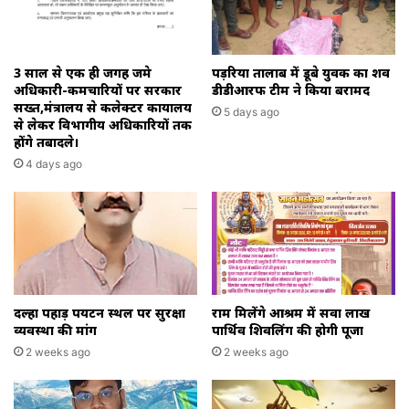
3 साल से एक ही जगह जमे
पड़रिया तालाब में डूबे युवक का शव
अधिकारी-कर्मचारियों पर सरकार
डीडीआरफ टीम ने किया बरामद
सख्त,मंत्रालय से कलेक्टर कार्यालय
5 days ago
से लेकर विभागीय अधिकारियों तक
होंगे तबादले।
4 days ago
दल्हा पहाड़ पर्यटन स्थल पर सुरक्षा
राम मिलेंगे आश्रम में सवा लाख
व्यवस्था की मांग
पार्थिव शिवलिंग की होगी पूजा
2 weeks ago
2 weeks ago